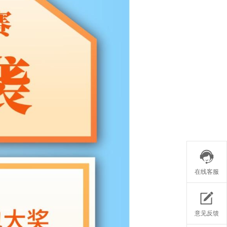
在线客服
意见反馈