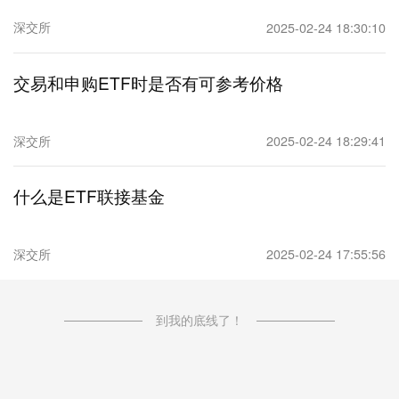
深交所
2025-02-24 18:30:10
交易和申购ETF时是否有可参考价格
深交所
2025-02-24 18:29:41
什么是ETF联接基金
深交所
2025-02-24 17:55:56
到我的底线了！