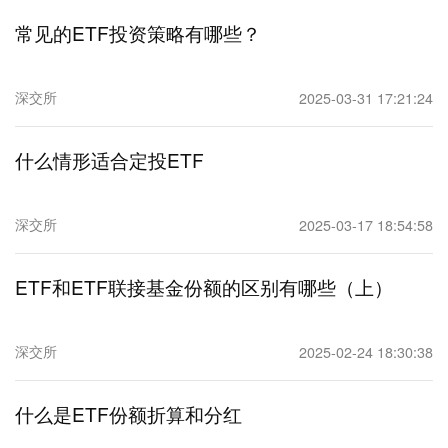
常见的ETF投资策略有哪些？
深交所
2025-03-31 17:21:24
什么情形适合定投ETF
深交所
2025-03-17 18:54:58
ETF和ETF联接基金份额的区别有哪些（上）
深交所
2025-02-24 18:30:38
什么是ETF份额折算和分红