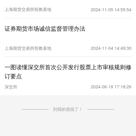
上海期货交易所投教基地
2024-11-05 14:55:54
证券期货市场诚信监督管理办法
上海期货交易所投教基地
2024-11-04 14:49:30
一图读懂深交所首次公开发行股票上市审核规则修
订要点
深交所
2024-06-18 17:18:26
到我的底线了！