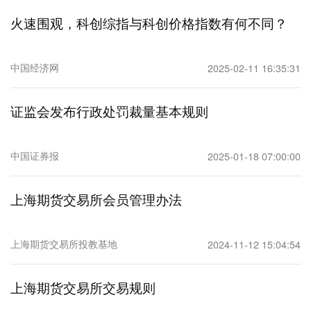
火速围观，科创综指与科创价格指数有何不同？
中国经济网
2025-02-11 16:35:31
证监会发布行政处罚裁量基本规则
中国证券报
2025-01-18 07:00:00
上海期货交易所会员管理办法
上海期货交易所投教基地
2024-11-12 15:04:54
上海期货交易所交易规则