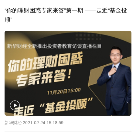
“你的理财困惑专家来答”第一期 ——走近“基金投
顾”
新华财经 2021-02-24 15:18:59