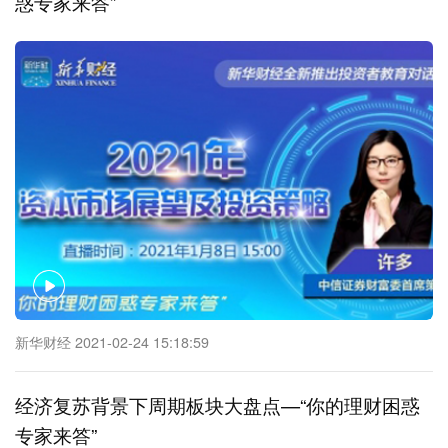
惑专家来答”
新华财经 2021-02-24 15:18:59
经济复苏背景下周期板块大盘点—“你的理财困惑
专家来答”