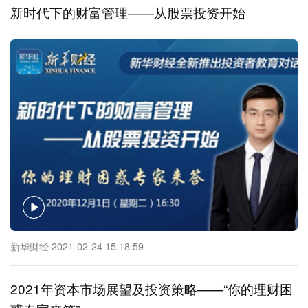
新时代下的财富管理——从股票投资开始
新华财经 2021-02-24 15:18:59
2021年资本市场展望及投资策略——“你的理财困