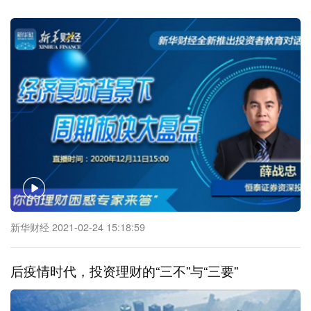
新华财经 2021-02-24 15:18:59
后疫情时代，投资理财的“三不”与“三要”