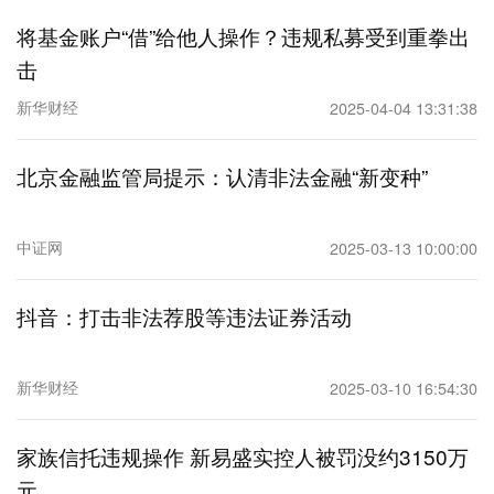
将基金账户“借”给他人操作？违规私募受到重拳出
击
新华财经
2025-04-04 13:31:38
北京金融监管局提示：认清非法金融“新变种”
中证网
2025-03-13 10:00:00
抖音：打击非法荐股等违法证券活动
新华财经
2025-03-10 16:54:30
家族信托违规操作 新易盛实控人被罚没约3150万
元