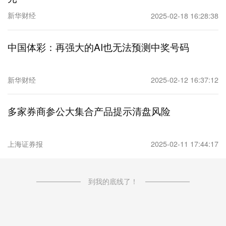
新华财经
2025-02-18 16:28:38
中国体彩：再强大的AI也无法预测中奖号码
新华财经
2025-02-12 16:37:12
多家券商参公大集合产品提示清盘风险
上海证券报
2025-02-11 17:44:17
到我的底线了！