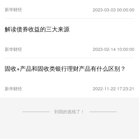
新华财经
2023-03-03 00:00:00
解读债券收益的三大来源
新华财经
2023-02-14 10:00:00
固收+产品和固收类银行理财产品有什么区别？
新华财经
2022-11-22 17:23:21
到我的底线了！