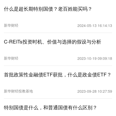
什么是超长期特别国债？老百姓能买吗？
新华财经
2024-05-13 16:14:13
C-REITs投资时机、价值与选择的假设与分析
新华财经
2023-10-19 09:09:18
首批政策性金融债ETF获批，什么是政金债ETF？
新华财经投教基地
2023-09-28 10:27:59
特别国债是什么，和普通国债有什么区别？